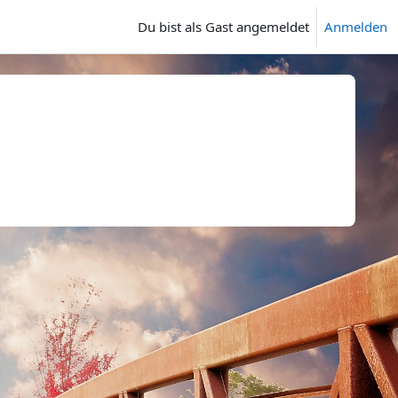
Du bist als Gast angemeldet
Anmelden