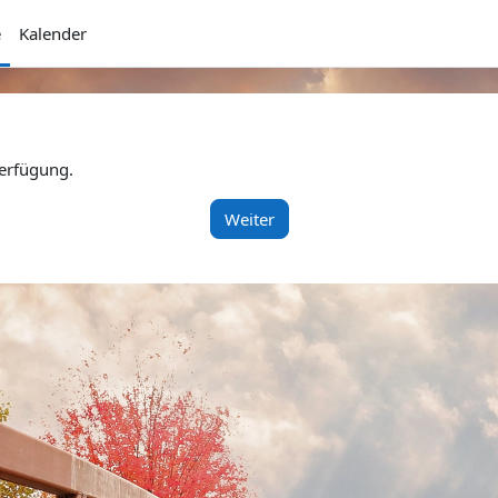
e
Kalender
Verfügung.
Weiter