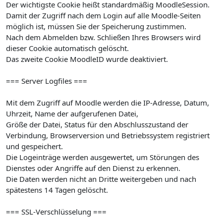
Der wichtigste Cookie heißt standardmäßig MoodleSession.
Damit der Zugriff nach dem Login auf alle Moodle-Seiten
möglich ist, müssen Sie der Speicherung zustimmen.
Nach dem Abmelden bzw. Schließen Ihres Browsers wird
dieser Cookie automatisch gelöscht.
Das zweite Cookie MoodleID wurde deaktiviert.
=== Server Logfiles ===
Mit dem Zugriff auf Moodle werden die IP-Adresse, Datum,
Uhrzeit, Name der aufgerufenen Datei,
Größe der Datei, Status für den Abschlusszustand der
Verbindung, Browserversion und Betriebssystem registriert
und gespeichert.
Die Logeinträge werden ausgewertet, um Störungen des
Dienstes oder Angriffe auf den Dienst zu erkennen.
Die Daten werden nicht an Dritte weitergeben und nach
spätestens 14 Tagen gelöscht.
=== SSL-Verschlüsselung ===