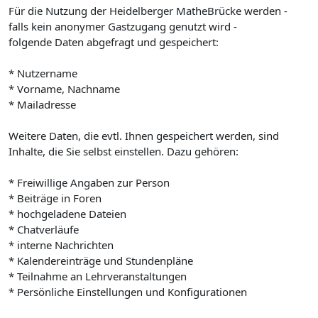
Für die Nutzung der Heidelberger MatheBrücke werden -
falls kein anonymer Gastzugang genutzt wird -
folgende Daten abgefragt und gespeichert:
* Nutzername
* Vorname, Nachname
* Mailadresse
Weitere Daten, die evtl. Ihnen gespeichert werden, sind
Inhalte, die Sie selbst einstellen. Dazu gehören:
* Freiwillige Angaben zur Person
* Beiträge in Foren
* hochgeladene Dateien
* Chatverläufe
* interne Nachrichten
* Kalendereinträge und Stundenpläne
* Teilnahme an Lehrveranstaltungen
* Persönliche Einstellungen und Konfigurationen