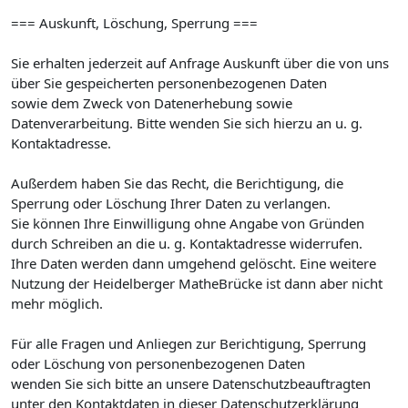
=== Auskunft, Löschung, Sperrung ===
Sie erhalten jederzeit auf Anfrage Auskunft über die von uns
über Sie gespeicherten personenbezogenen Daten
sowie dem Zweck von Datenerhebung sowie
Datenverarbeitung. Bitte wenden Sie sich hierzu an u. g.
Kontaktadresse.
Außerdem haben Sie das Recht, die Berichtigung, die
Sperrung oder Löschung Ihrer Daten zu verlangen.
Sie können Ihre Einwilligung ohne Angabe von Gründen
durch Schreiben an die u. g. Kontaktadresse widerrufen.
Ihre Daten werden dann umgehend gelöscht. Eine weitere
Nutzung der Heidelberger MatheBrücke ist dann aber nicht
mehr möglich.
Für alle Fragen und Anliegen zur Berichtigung, Sperrung
oder Löschung von personenbezogenen Daten
wenden Sie sich bitte an unsere Datenschutzbeauftragten
unter den Kontaktdaten in dieser Datenschutzerklärung