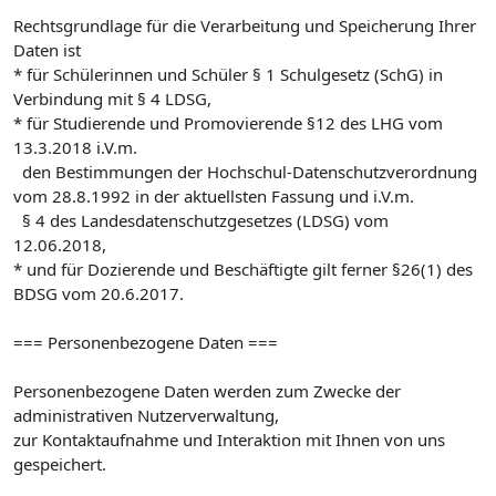
Rechtsgrundlage für die Verarbeitung und Speicherung Ihrer
Daten ist
* für Schülerinnen und Schüler § 1 Schulgesetz (SchG) in
Verbindung mit § 4 LDSG,
* für Studierende und Promovierende §12 des LHG vom
13.3.2018 i.V.m.
den Bestimmungen der Hochschul-Datenschutzverordnung
vom 28.8.1992 in der aktuellsten Fassung und i.V.m.
§ 4 des Landesdatenschutzgesetzes (LDSG) vom
12.06.2018,
* und für Dozierende und Beschäftigte gilt ferner §26(1) des
BDSG vom 20.6.2017.
=== Personenbezogene Daten ===
Personenbezogene Daten werden zum Zwecke der
administrativen Nutzerverwaltung,
zur Kontaktaufnahme und Interaktion mit Ihnen von uns
gespeichert.