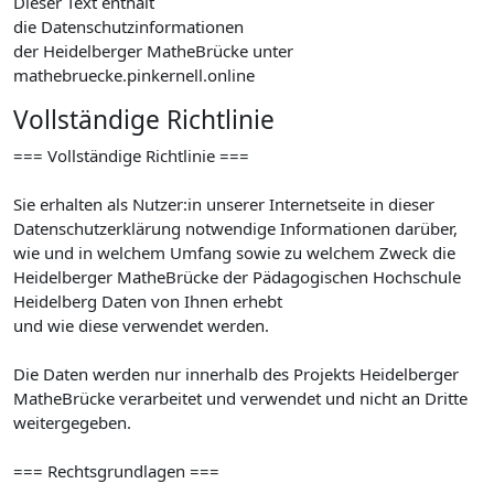
Dieser Text enthält
die Datenschutzinformationen
der Heidelberger MatheBrücke unter
mathebruecke.pinkernell.online
Vollständige Richtlinie
=== Vollständige Richtlinie ===
Sie erhalten als Nutzer:in unserer Internetseite in dieser
Datenschutzerklärung notwendige Informationen darüber,
wie und in welchem Umfang sowie zu welchem Zweck die
Heidelberger MatheBrücke der Pädagogischen Hochschule
Heidelberg Daten von Ihnen erhebt
und wie diese verwendet werden.
Die Daten werden nur innerhalb des Projekts Heidelberger
MatheBrücke verarbeitet und verwendet und nicht an Dritte
weitergegeben.
=== Rechtsgrundlagen ===