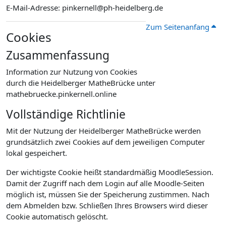
E-Mail-Adresse: pinkernell@ph-heidelberg.de
Zum Seitenanfang
Cookies
Zusammenfassung
Information zur Nutzung von Cookies
durch die Heidelberger MatheBrücke unter
mathebruecke.pinkernell.online
Vollständige Richtlinie
Mit der Nutzung der Heidelberger MatheBrücke werden
grundsätzlich zwei Cookies auf dem jeweiligen Computer
lokal gespeichert.
Der wichtigste Cookie heißt standardmäßig MoodleSession.
Damit der Zugriff nach dem Login auf alle Moodle-Seiten
möglich ist, müssen Sie der Speicherung zustimmen. Nach
dem Abmelden bzw. Schließen Ihres Browsers wird dieser
Cookie automatisch gelöscht.