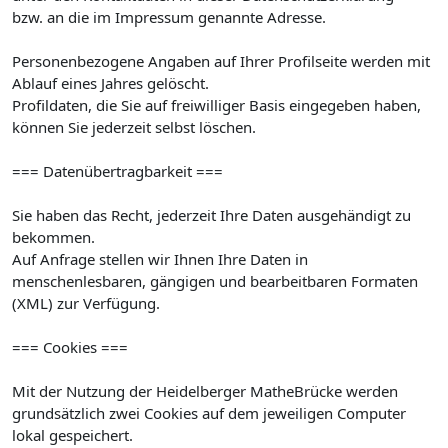
bzw. an die im Impressum genannte Adresse.
Personenbezogene Angaben auf Ihrer Profilseite werden mit
Ablauf eines Jahres gelöscht.
Profildaten, die Sie auf freiwilliger Basis eingegeben haben,
können Sie jederzeit selbst löschen.
=== Datenübertragbarkeit ===
Sie haben das Recht, jederzeit Ihre Daten ausgehändigt zu
bekommen.
Auf Anfrage stellen wir Ihnen Ihre Daten in
menschenlesbaren, gängigen und bearbeitbaren Formaten
(XML) zur Verfügung.
=== Cookies ===
Mit der Nutzung der Heidelberger MatheBrücke werden
grundsätzlich zwei Cookies auf dem jeweiligen Computer
lokal gespeichert.