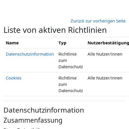
Zum Hauptinhalt
Zurück zur vorherigen Seite
Liste von aktiven Richtlinien
Name
Typ
Nutzerbestätigun
Datenschutzinformation
Richtlinie
Alle Nutzer/innen
zum
Datenschutz
Cookies
Richtlinie
Alle Nutzer/innen
zum
Datenschutz
Datenschutzinformation
Zusammenfassung