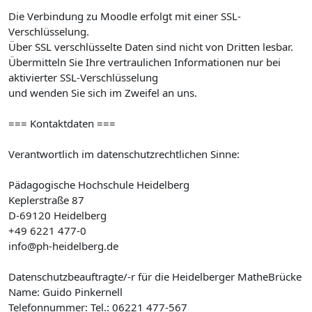
Die Verbindung zu Moodle erfolgt mit einer SSL-
Verschlüsselung.
Über SSL verschlüsselte Daten sind nicht von Dritten lesbar.
Übermitteln Sie Ihre vertraulichen Informationen nur bei
aktivierter SSL-Verschlüsselung
und wenden Sie sich im Zweifel an uns.
=== Kontaktdaten ===
Verantwortlich im datenschutzrechtlichen Sinne:
Pädagogische Hochschule Heidelberg
Keplerstraße 87
D-69120 Heidelberg
+49 6221 477-0
info@ph-heidelberg.de
Datenschutzbeauftragte/-r für die Heidelberger MatheBrücke
Name: Guido Pinkernell
Telefonnummer: Tel.: 06221 477-567