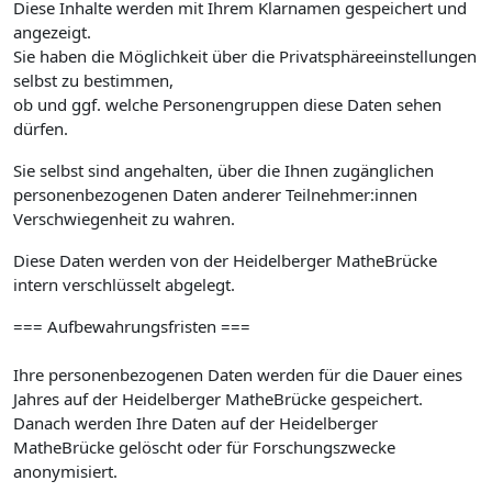
Diese Inhalte werden mit Ihrem Klarnamen gespeichert und
angezeigt.
Sie haben die Möglichkeit über die Privatsphäreeinstellungen
selbst zu bestimmen,
ob und ggf. welche Personengruppen diese Daten sehen
dürfen.
Sie selbst sind angehalten, über die Ihnen zugänglichen
personenbezogenen Daten anderer Teilnehmer:innen
Verschwiegenheit zu wahren.
Diese Daten werden von der Heidelberger MatheBrücke
intern verschlüsselt abgelegt.
=== Aufbewahrungsfristen ===
Ihre personenbezogenen Daten werden für die Dauer eines
Jahres auf der Heidelberger MatheBrücke gespeichert.
Danach werden Ihre Daten auf der Heidelberger
MatheBrücke gelöscht oder für Forschungszwecke
anonymisiert.