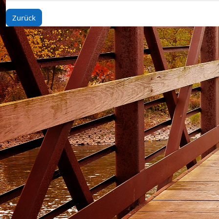
Zurück