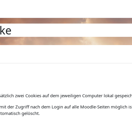
ke
tzlich zwei Cookies auf dem jeweiligen Computer lokal gespeich
mit der Zugriff nach dem Login auf alle Moodle-Seiten möglich 
tomatisch gelöscht.