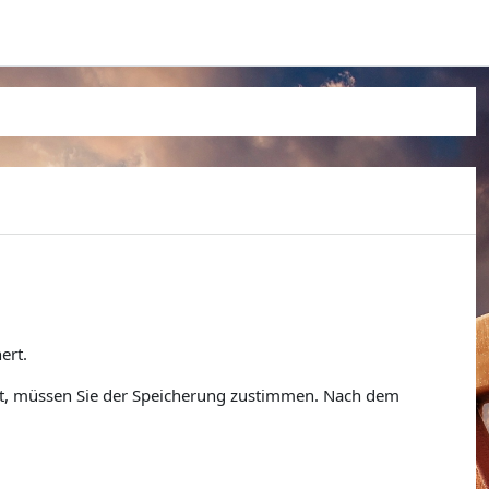
ert.
ist, müssen Sie der Speicherung zustimmen. Nach dem