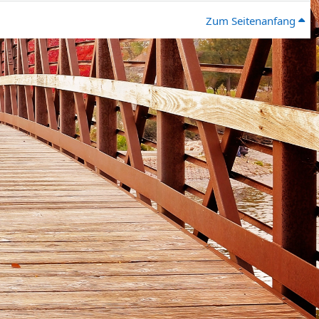
Zum Seitenanfang